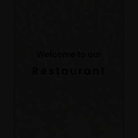
Welcome to our
Restaurant