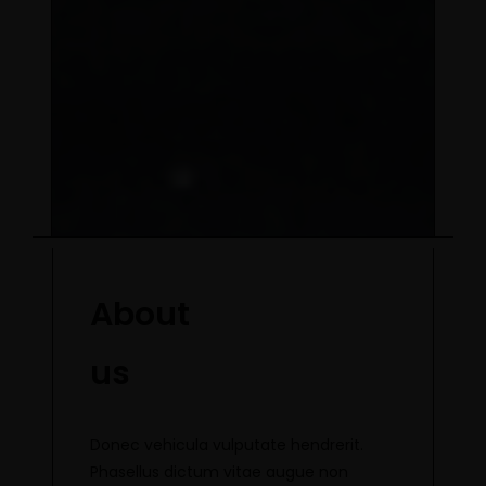
About
us
Donec vehicula vulputate hendrerit.
Phasellus dictum vitae augue non